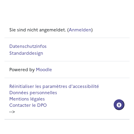
Sie sind nicht angemeldet. (
Anmelden
)
Datenschutzinfos
Standarddesign
Powered by
Moodle
Réinitialiser les paramètres d'accessibilité
Données personnelles
Mentions légales
Contacter le DPO
-->