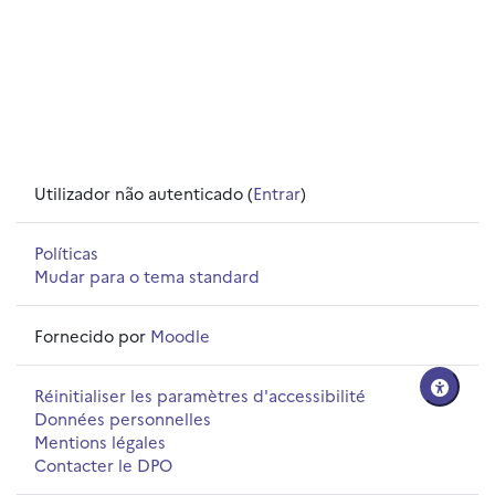
Utilizador não autenticado (
Entrar
)
Políticas
Mudar para o tema standard
Fornecido por
Moodle
Réinitialiser les paramètres d'accessibilité
Données personnelles
Mentions légales
Contacter le DPO