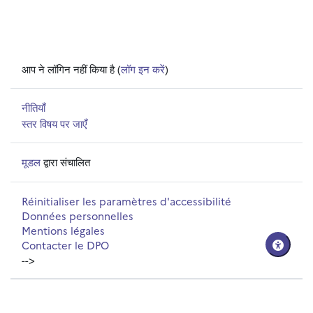
आप ने लॉगिन नहीं किया है (
लॉग इन करें
)
नीतियाँ
स्तर विषय पर जाएँ
मूडल
द्वारा संचालित
Réinitialiser les paramètres d'accessibilité
Données personnelles
Mentions légales
Contacter le DPO
-->