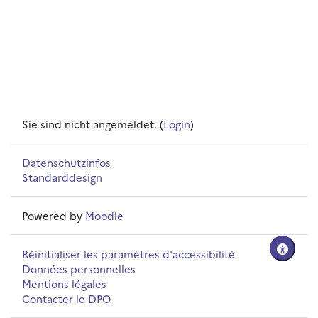
Sie sind nicht angemeldet. (
Login
)
Datenschutzinfos
Standarddesign
Powered by
Moodle
Réinitialiser les paramètres d'accessibilité
Données personnelles
Mentions légales
Contacter le DPO