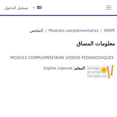
خطى إلى المحتوى الرئيسي
تسجيل الدخول
واجهة جانبية
INSPE
Modules complémentaires
الملخص
معلومات المساق
MODULE COMPLEMENTAIRE VIDEOS PEDAGOGIQUES
المعلم:
Sophie Lejeune