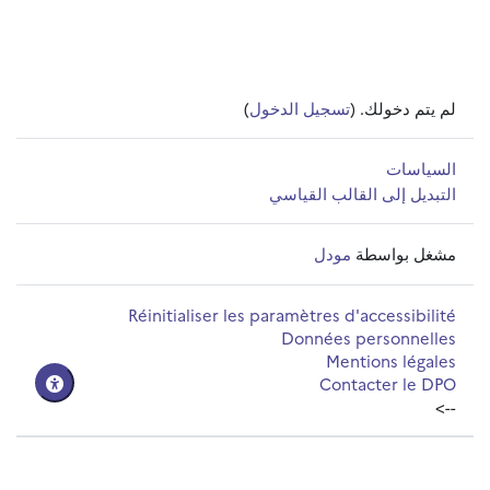
لم يتم دخولك. (
تسجيل الدخول
)
السياسات
التبديل إلى القالب القياسي
مشغل بواسطة
مودل
Réinitialiser les paramètres d'accessibilité
Données personnelles
Mentions légales
Contacter le DPO
-->