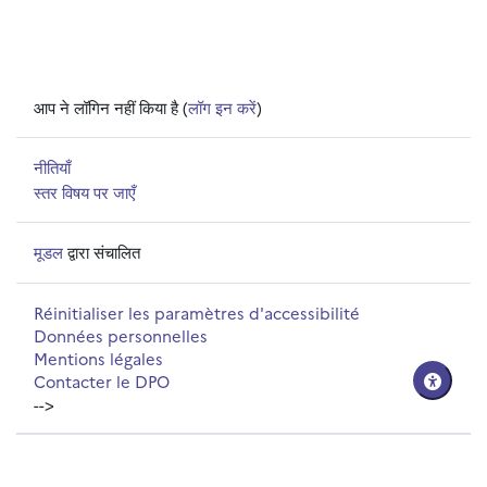
आप ने लॉगिन नहीं किया है (
लॉग इन करें
)
नीतियाँ
स्तर विषय पर जाएँ
मूडल
द्वारा संचालित
Réinitialiser les paramètres d'accessibilité
Données personnelles
Mentions légales
Contacter le DPO
-->