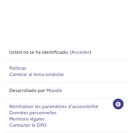
Usted no se ha identificado. (
Acceder
)
Políticas
Cambiar al tema estándar
Desarrollado por
Moodle
Réinitialiser les paramètres d'accessibilité
Données personnelles
Mentions légales
Contacter le DPO