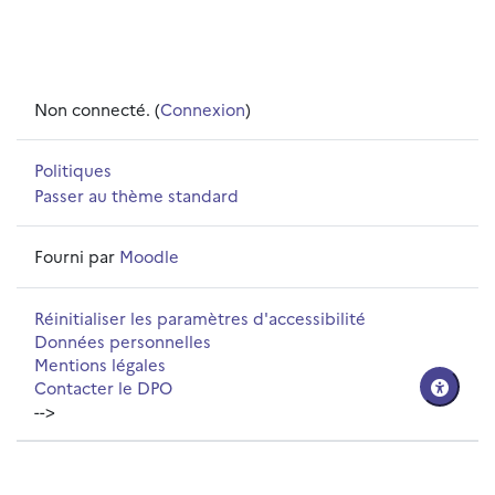
Non connecté. (
Connexion
)
Politiques
Passer au thème standard
Fourni par
Moodle
Réinitialiser les paramètres d'accessibilité
Données personnelles
Mentions légales
Contacter le DPO
-->