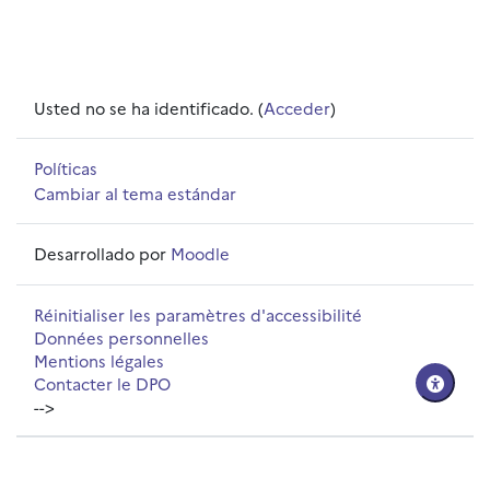
Usted no se ha identificado. (
Acceder
)
Políticas
Cambiar al tema estándar
Desarrollado por
Moodle
Réinitialiser les paramètres d'accessibilité
Données personnelles
Mentions légales
Contacter le DPO
-->