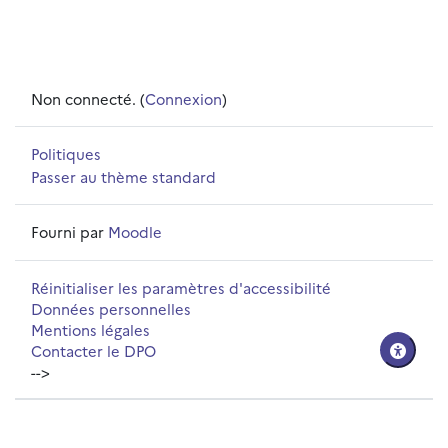
Non connecté. (
Connexion
)
Politiques
Passer au thème standard
Fourni par
Moodle
Réinitialiser les paramètres d'accessibilité
Données personnelles
Mentions légales
Contacter le DPO
-->