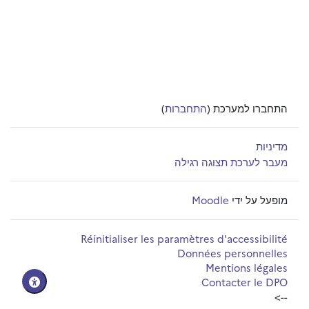
התחברו למערכת (
התחברות
)
מדיניות
מעבר לערכת תצוגה רגילה
מופעל על ידי
Moodle
Réinitialiser les paramètres d'accessibilité
Données personnelles
Mentions légales
Contacter le DPO
-->