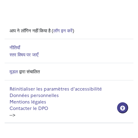
आप ने लॉगिन नहीं किया है (
लॉग इन करें
)
नीतियाँ
स्तर विषय पर जाएँ
मूडल
द्वारा संचालित
Réinitialiser les paramètres d'accessibilité
Données personnelles
Mentions légales
Contacter le DPO
-->