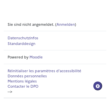
Sie sind nicht angemeldet. (
Anmelden
)
Datenschutzinfos
Standarddesign
Powered by
Moodle
Réinitialiser les paramètres d'accessibilité
Données personnelles
Mentions légales
Contacter le DPO
-->