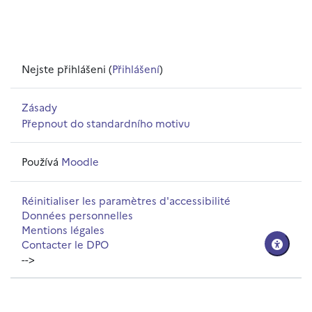
Nejste přihlášeni (
Přihlášení
)
Zásady
Přepnout do standardního motivu
Používá
Moodle
Réinitialiser les paramètres d'accessibilité
Données personnelles
Mentions légales
Contacter le DPO
-->