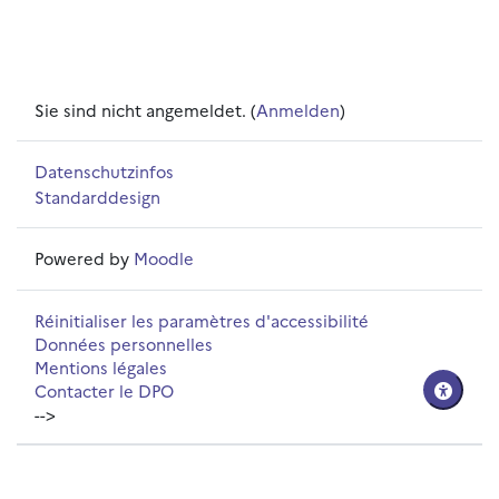
Sie sind nicht angemeldet. (
Anmelden
)
Datenschutzinfos
Standarddesign
Powered by
Moodle
Réinitialiser les paramètres d'accessibilité
Données personnelles
Mentions légales
Contacter le DPO
-->