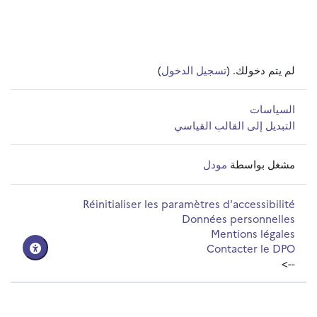
لم يتم دخولك. (
تسجيل الدخول
)
السياسات
التبديل إلى القالب القياسي
مشغل بواسطة
مودل
Réinitialiser les paramètres d'accessibilité
Données personnelles
Mentions légales
Contacter le DPO
-->