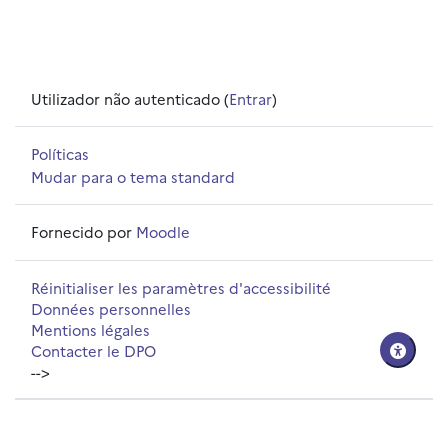
Utilizador não autenticado (
Entrar
)
Políticas
Mudar para o tema standard
Fornecido por
Moodle
Réinitialiser les paramètres d'accessibilité
Données personnelles
Mentions légales
Contacter le DPO
-->