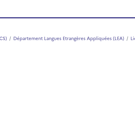
LCS)
Département Langues Etrangères Appliquées (LEA)
Li