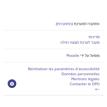
התחברו למערכת (
התחברות
)
מדיניות
מעבר לערכת תצוגה רגילה
מופעל על ידי
Moodle
Réinitialiser les paramètres d'accessibilité
Données personnelles
Mentions légales
Contacter le DPO
-->