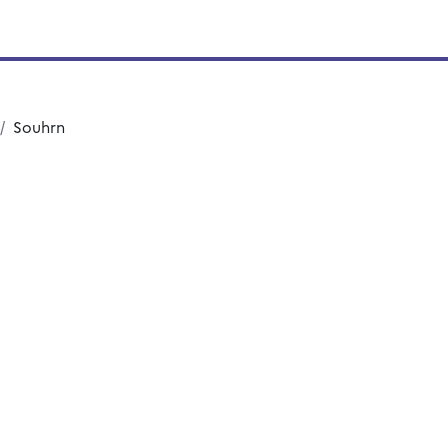
Souhrn