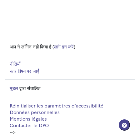
आप ने लॉगिन नहीं किया है (
लॉग इन करें
)
नीतियाँ
स्तर विषय पर जाएँ
मूडल
द्वारा संचालित
Réinitialiser les paramètres d'accessibilité
Données personnelles
Mentions légales
Contacter le DPO
-->