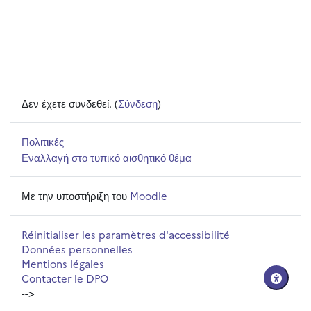
Δεν έχετε συνδεθεί. (
Σύνδεση
)
Πολιτικές
Εναλλαγή στο τυπικό αισθητικό θέμα
Με την υποστήριξη του
Moodle
Réinitialiser les paramètres d'accessibilité
Données personnelles
Mentions légales
Contacter le DPO
-->