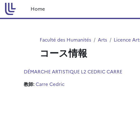
メインコンテンツへスキップする
Home
Faculté des Humanités
Arts
Licence Art
コース情報
DÉMARCHE ARTISTIQUE L2 CEDRIC CARRE
教師:
Carre Cedric