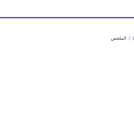
الملخص