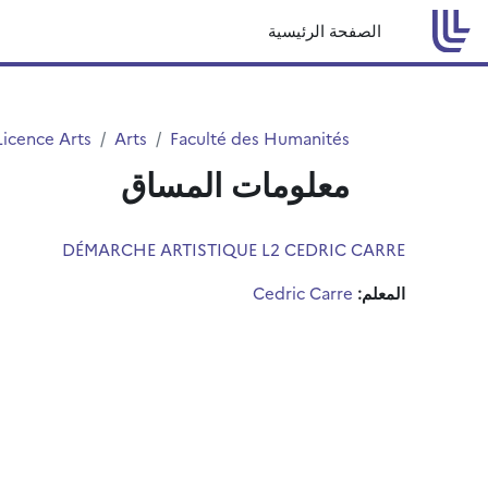
خطى إلى المحتوى الرئيسي
الصفحة الرئيسية
Licence Arts
Arts
Faculté des Humanités
معلومات المساق
DÉMARCHE ARTISTIQUE L2 CEDRIC CARRE
المعلم:
Cedric Carre