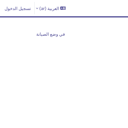
العربية ‎(ar)‎
تسجيل الدخول
في وضع الصيانة