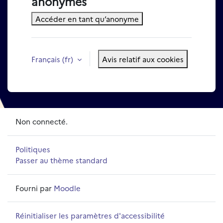
anonymes
Accéder en tant qu’anonyme
Français ‎(fr)‎
Avis relatif aux cookies
Non connecté.
Politiques
Passer au thème standard
Fourni par
Moodle
Réinitialiser les paramètres d'accessibilité