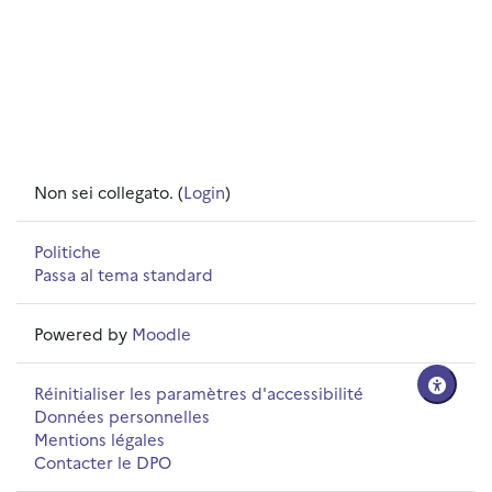
Non sei collegato. (
Login
)
Politiche
Passa al tema standard
Powered by
Moodle
Réinitialiser les paramètres d'accessibilité
Données personnelles
Mentions légales
Contacter le DPO