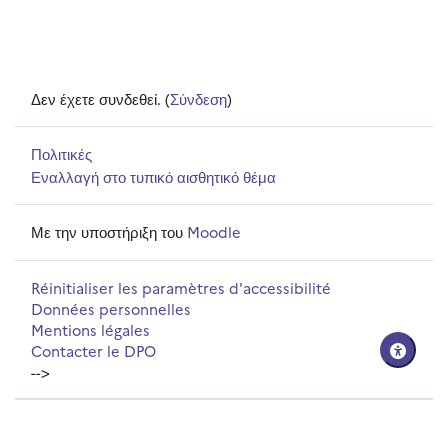
Δεν έχετε συνδεθεί. (
Σύνδεση
)
Πολιτικές
Εναλλαγή στο τυπικό αισθητικό θέμα
Με την υποστήριξη του
Moodle
Réinitialiser les paramètres d'accessibilité
Données personnelles
Mentions légales
Contacter le DPO
-->