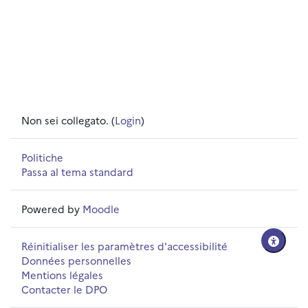
Non sei collegato. (
Login
)
Politiche
Passa al tema standard
Powered by
Moodle
Réinitialiser les paramètres d'accessibilité
Données personnelles
Mentions légales
Contacter le DPO