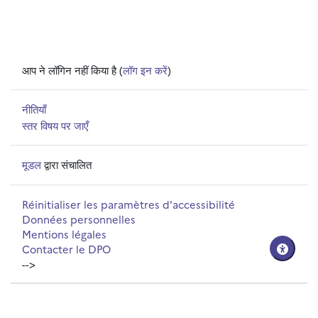
आप ने लॉगिन नहीं किया है (
लॉग इन करें
)
नीतियाँ
स्तर विषय पर जाएँ
मूडल
द्वारा संचालित
Réinitialiser les paramètres d'accessibilité
Données personnelles
Mentions légales
Contacter le DPO
-->