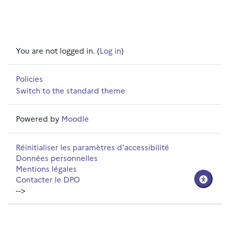
You are not logged in. (
Log in
)
Policies
Switch to the standard theme
Powered by
Moodle
Réinitialiser les paramètres d'accessibilité
Données personnelles
Mentions légales
Contacter le DPO
-->