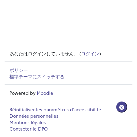
あなたはログインしていません。 (
ログイン
)
ポリシー
標準テーマにスイッチする
Powered by
Moodle
Réinitialiser les paramètres d'accessibilité
Données personnelles
Mentions légales
Contacter le DPO