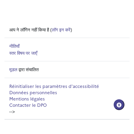
आप ने लॉगिन नहीं किया है (
लॉग इन करें
)
नीतियाँ
स्तर विषय पर जाएँ
मूडल
द्वारा संचालित
Réinitialiser les paramètres d'accessibilité
Données personnelles
Mentions légales
Contacter le DPO
-->