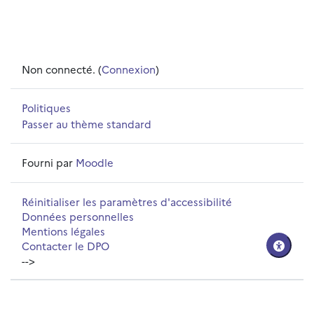
Non connecté. (
Connexion
)
Politiques
Passer au thème standard
Fourni par
Moodle
Réinitialiser les paramètres d'accessibilité
Données personnelles
Mentions légales
Contacter le DPO
-->