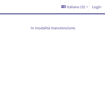
Italiano ‎(it)‎
Login
In modalità manutenzione