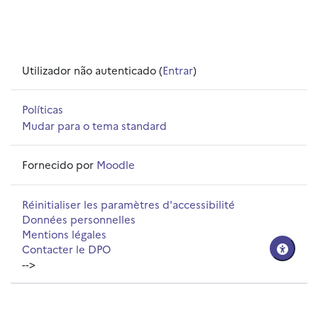
Utilizador não autenticado (
Entrar
)
Políticas
Mudar para o tema standard
Fornecido por
Moodle
Réinitialiser les paramètres d'accessibilité
Données personnelles
Mentions légales
Contacter le DPO
-->