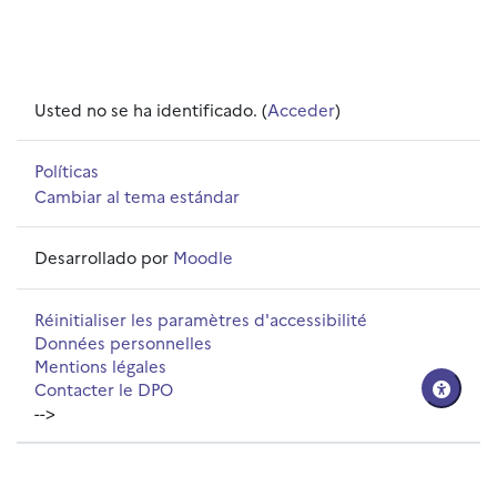
Usted no se ha identificado. (
Acceder
)
Políticas
Cambiar al tema estándar
Desarrollado por
Moodle
Réinitialiser les paramètres d'accessibilité
Données personnelles
Mentions légales
Contacter le DPO
-->