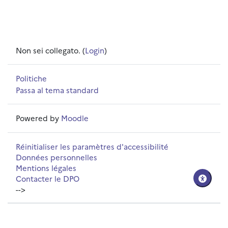
Non sei collegato. (
Login
)
Politiche
Passa al tema standard
Powered by
Moodle
Réinitialiser les paramètres d'accessibilité
Données personnelles
Mentions légales
Contacter le DPO
-->