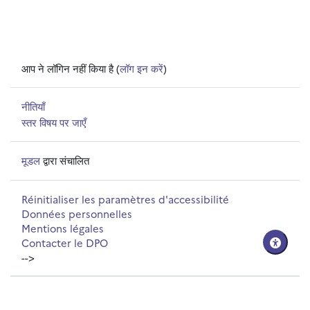
आप ने लॉगिन नहीं किया है (
लॉग इन करें
)
नीतियाँ
स्तर विषय पर जाएँ
मूडल
द्वारा संचालित
Réinitialiser les paramètres d'accessibilité
Données personnelles
Mentions légales
Contacter le DPO
-->