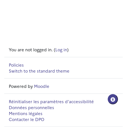
You are not logged in. (
Log in
)
Policies
Switch to the standard theme
Powered by
Moodle
Réinitialiser les paramètres d'accessibilité
Données personnelles
Mentions légales
Contacter le DPO