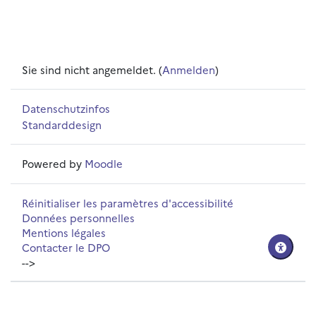
Sie sind nicht angemeldet. (
Anmelden
)
Datenschutzinfos
Standarddesign
Powered by
Moodle
Réinitialiser les paramètres d'accessibilité
Données personnelles
Mentions légales
Contacter le DPO
-->