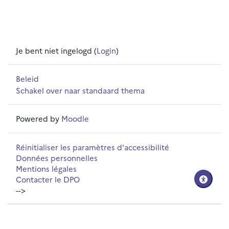
Je bent niet ingelogd (
Login
)
Beleid
Schakel over naar standaard thema
Powered by
Moodle
Réinitialiser les paramètres d'accessibilité
Données personnelles
Mentions légales
Contacter le DPO
-->