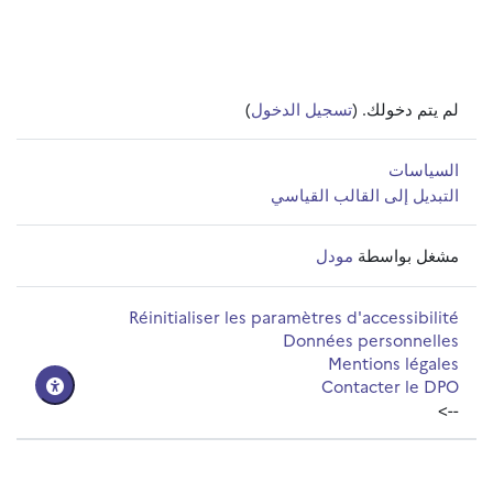
لم يتم دخولك. (
تسجيل الدخول
)
السياسات
التبديل إلى القالب القياسي
مشغل بواسطة
مودل
Réinitialiser les paramètres d'accessibilité
Données personnelles
Mentions légales
Contacter le DPO
-->