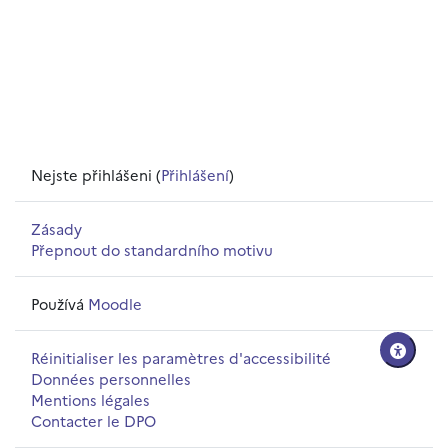
Nejste přihlášeni (
Přihlášení
)
Zásady
Přepnout do standardního motivu
Používá
Moodle
Réinitialiser les paramètres d'accessibilité
Données personnelles
Mentions légales
Contacter le DPO