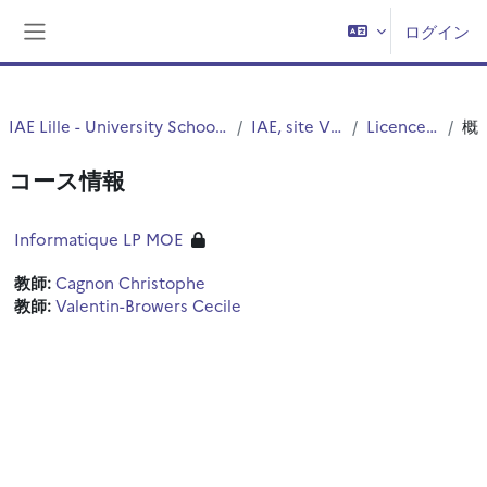
メインコンテンツへスキップする
ログイン
サイドパネル
IAE Lille - University School of Management
IAE, site Vieux Lille
Licence 3 & Pro
概
コース情報
Informatique LP MOE
教師:
Cagnon Christophe
教師:
Valentin-Browers Cecile