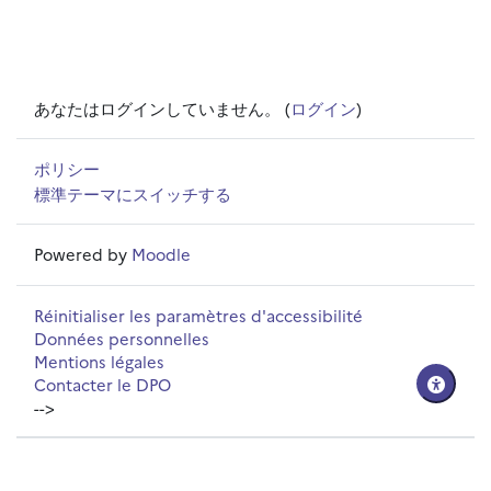
あなたはログインしていません。 (
ログイン
)
ポリシー
標準テーマにスイッチする
Powered by
Moodle
Réinitialiser les paramètres d'accessibilité
Données personnelles
Mentions légales
Contacter le DPO
-->