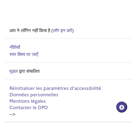
आप ने लॉगिन नहीं किया है (
लॉग इन करें
)
नीतियाँ
स्तर विषय पर जाएँ
मूडल
द्वारा संचालित
Réinitialiser les paramètres d'accessibilité
Données personnelles
Mentions légales
Contacter le DPO
-->