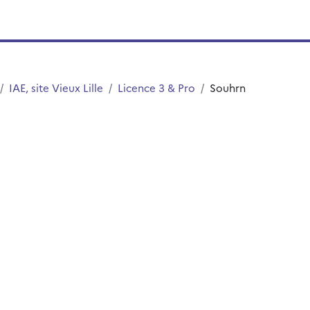
IAE, site Vieux Lille
Licence 3 & Pro
Souhrn