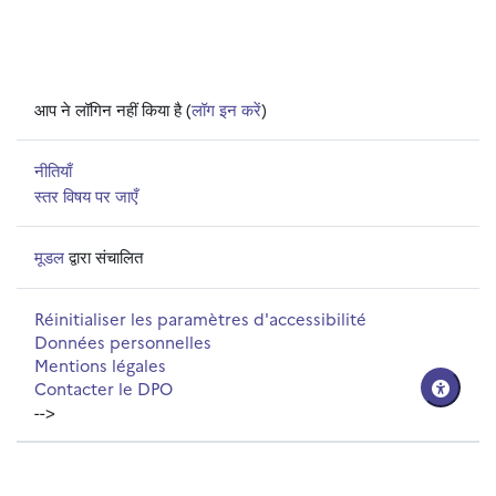
आप ने लॉगिन नहीं किया है (
लॉग इन करें
)
नीतियाँ
स्तर विषय पर जाएँ
मूडल
द्वारा संचालित
Réinitialiser les paramètres d'accessibilité
Données personnelles
Mentions légales
Contacter le DPO
-->