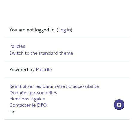
You are not logged in. (
Log in
)
Policies
Switch to the standard theme
Powered by
Moodle
Réinitialiser les paramètres d'accessibilité
Données personnelles
Mentions légales
Contacter le DPO
-->