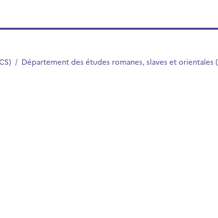
LCS)
Département des études romanes, slaves et orientales 