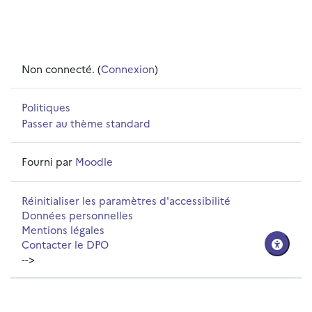
Non connecté. (
Connexion
)
Politiques
Passer au thème standard
Fourni par
Moodle
Réinitialiser les paramètres d'accessibilité
Données personnelles
Mentions légales
Contacter le DPO
-->